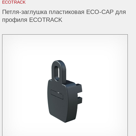
ECOTRACK
Петля-заглушка пластиковая ECO-CAP для
профиля ECOTRACK