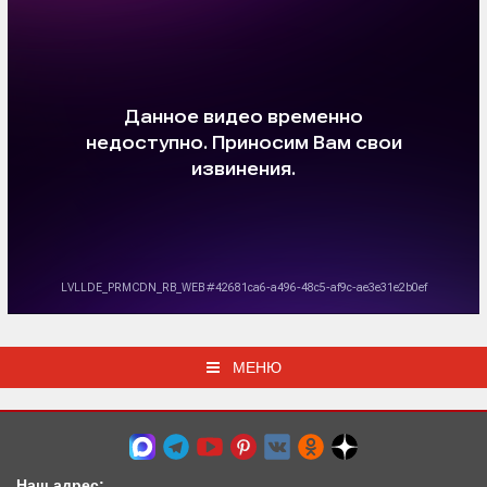
МЕНЮ
Наш адрес: