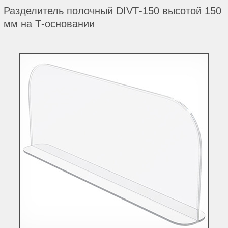
Разделитель полочный DIVТ-150 высотой 150
мм на Т-основании