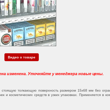
Видео о товаре
 цена изменена. Уточняйте у менеджера новые цены.
 стоящую толкающую поверхность размером 15х68 мм без огран
чек и косметических средств в узких упаковках. Применяется в ко