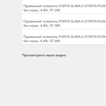
Пружинный толкатель FORTA SLIMA-0 (FORTA PUSH
без огран, 4-8N, ST-285
Пружинный толкатель FORTA SLIMA-0 (FORTA PUSH
без огран, 4-8N, ST-385
Пружинный толкатель FORTA SLIMA-0 (FORTA PUSH
без огран, 4-8N, ST-485
Просмотрите наши видео
: