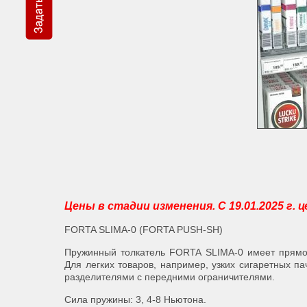
Цены в стадии изменения. С 19.01.2025 г.
FORTA SLIMA-0 (FORTA PUSH-SH)
Пружинный толкатель FORTA SLIMA-0 имеет прямо
Для легких товаров, например, узких сигаретных па
разделителями с передними ограничителями.
Сила пружины: 3, 4-8 Ньютона.