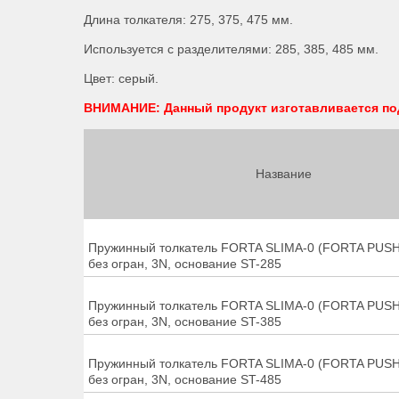
Длина толкателя: 275, 375, 475 мм.
Используется с разделителями: 285, 385, 485 мм.
Цвет: серый.
ВНИМАНИЕ: Данный продукт изготавливается под 
Название
Пружинный толкатель FORTA SLIMA-0 (FORTA PUSH
без огран, 3N, основание ST-285
Пружинный толкатель FORTA SLIMA-0 (FORTA PUSH
без огран, 3N, основание ST-385
Пружинный толкатель FORTA SLIMA-0 (FORTA PUSH
без огран, 3N, основание ST-485