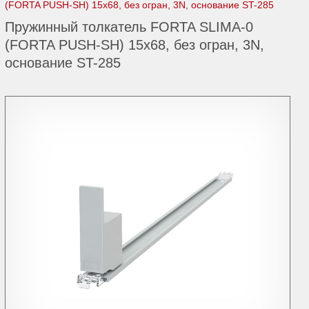
(FORTA PUSH-SH) 15х68, без огран, 3N, основание ST-285
Пружинный толкатель FORTA SLIMA-0
(FORTA PUSH-SH) 15х68, без огран, 3N,
основание ST-285