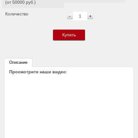
(от 50000 руб.)
Количество
-
+
Купить
Описание
Просмотрите наши видео
: