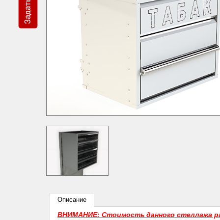
Описание
ВНИМАНИЕ: Стоимость данного стеллажа р