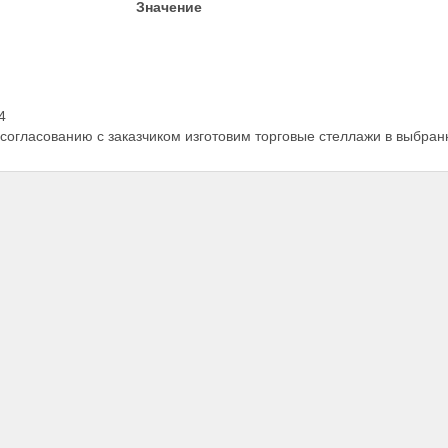
Значение
4
 согласованию с заказчиком изготовим торговые стеллажи в выбра