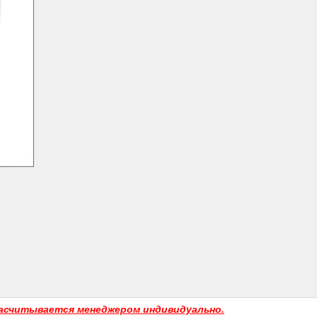
асчитывается менеджером индивидуально.