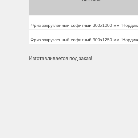
Фриз закругленный софитный 300х1000 мм "Нордик
Фриз закругленный софитный 300х1250 мм "Нордик
Изготавливается под заказ!