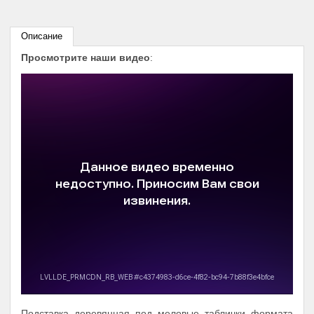
Описание
Просмотрите наши видео
:
Подставка деревянная под меловые таблички формата