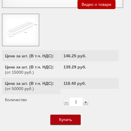
Видео о товаре
Цена за шт. (
В т.ч. НДС
):
146.25 руб.
Цена за шт. (
В т.ч. НДС
):
139.29 руб.
(от 15000 руб.)
Цена за шт. (
В т.ч. НДС
):
118.40 руб.
(от 50000 руб.)
Количество
-
+
Купить