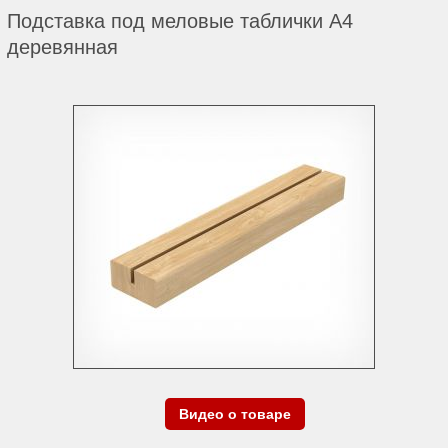
Подставка под меловые таблички А4
деревянная
Видео о товаре