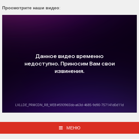
Просмотрите наши видео
:
МЕНЮ