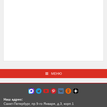
МЕНЮ
Наш адрес:
Санкт-Петербург, пр.9-го Января, д.3, корп.1