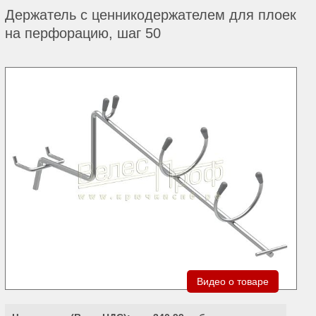
Держатель с ценникодержателем для плоек
на перфорацию, шаг 50
Видео о товаре