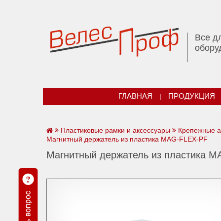
Все д
обору
ГЛАВНАЯ
|
ПРОДУКЦИЯ
Пластиковые рамки и аксессуары
Крепежные а
Магнитный держатель из пластика MAG-FLEX-PF
Магнитный держатель из пластика 