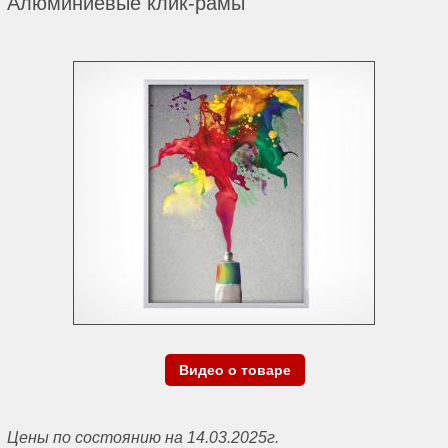
Алюминиевые клик-рамы
Видео о товаре
Цены по состоянию на 14.03.2025г.