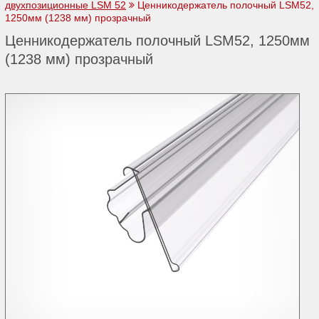
двухпозиционные LSM 52
Ценникодержатель полочный LSM52,
1250мм (1238 мм) прозрачный
Ценникодержатель полочный LSM52, 1250мм
(1238 мм) прозрачный