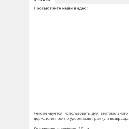
Просмотрите наши видео
:
Рекомендуется использовать для вертикального
держателя прочно удерживают рамку и возвращаю
Количество в упаковке: 10 шт.