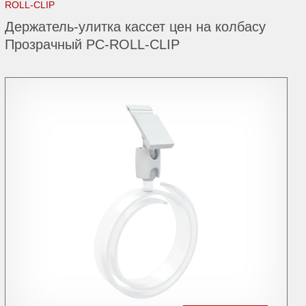
ROLL-CLIP
Держатель-улитка кассет цен на колбасу
Прозрачный PC-ROLL-CLIP