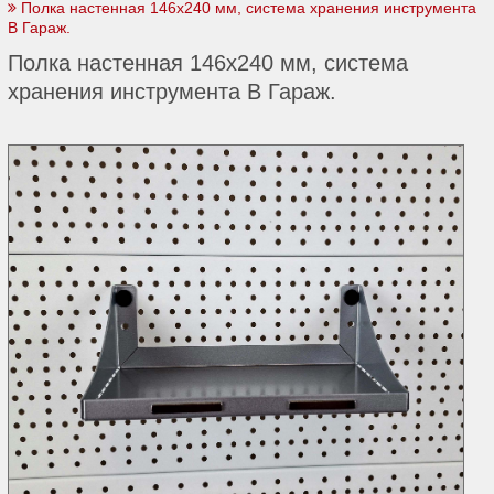
Полка настенная 146х240 мм, система хранения инструмента
В Гараж.
Полка настенная 146х240 мм, система
хранения инструмента В Гараж.