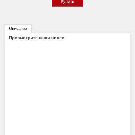
Купить
Описание
Просмотрите наши видео
: