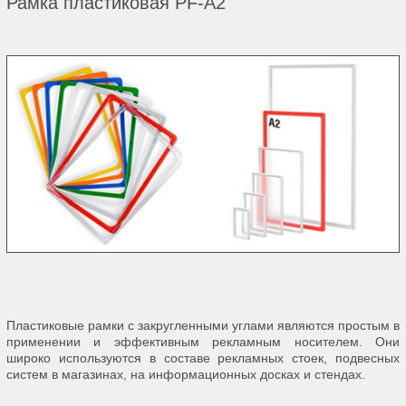
Рамка пластиковая PF-А2
Пластиковые рамки с закругленными углами являются простым в
применении и эффективным рекламным носителем. Они
широко используются в составе рекламных стоек, подвесных
систем в магазинах, на информационных досках и стендах.