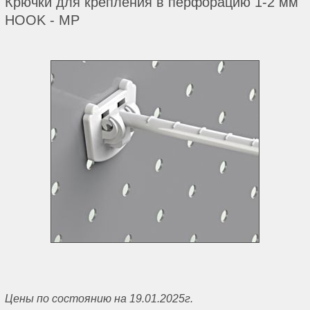
Крючки для крепления в перфорацию 1-2 мм
HOOK - MP
Цены по состоянию на 19.01.2025г.