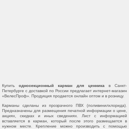
Купить
односекционный карман для ценника
в Санкт-
Петербурге с доставкой по России предлагает интернет-магазин
«ВелесПроф». Продукция продается онлайн оптом и в розницу.
Карманы сделаны из прозрачного ПВХ (поливинилхлорида).
Предназначены для размещения печатной информации о цене,
акциях, скидках и иных сведениях. Лист с информацией
вставляется в карман, который после этого размещается в
нужном месте. Крепление можно производить с помощью