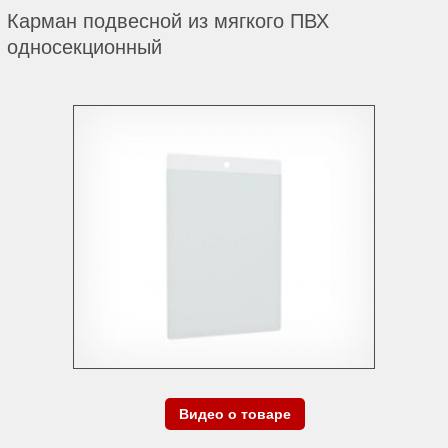
Карман подвесной из мягкого ПВХ
односекционный
Видео о товаре