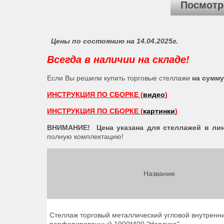
Посмотр
Цены по состоянию на 14.04.2025г.
Всегда в наличии на складе!
Если Вы решили купить торговые стеллажи
на сумму
ИНСТРУКЦИЯ ПО СБОРКЕ (
видео
)
ИНСТРУКЦИЯ ПО СБОРКЕ (
картинки
)
ВНИМАНИЕ! Цена указана для стеллажей в лини
полную комплектацию!
Название
Стеллаж торговый металлический угловой внутренн