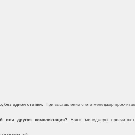
, без одной стойки.
При выставлении счета менеджер просчита
й или другая комплектация?
Наши менеджеры просчитают