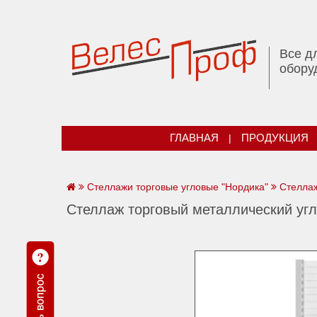
Все д
обору
ГЛАВНАЯ
|
ПРОДУКЦИЯ
Стеллажи торговые угловые "Нордика"
Стеллаж
Стеллаж торговый металлический угл