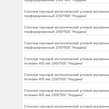
перфорированный 1900*400 "Нордика"
Стеллаж торговый металлический угловой внутренн
перфорированный 2250*400 "Нордика"
Стеллаж торговый металлический угловой внутренн
перфорированный 1900*500 "Нордика"
Стеллаж торговый металлический угловой внутренн
перфорированный 2250*500 "Нордика"
Стеллаж торговый металлический угловой внутренни
полками 400 мм 1900*500 "Нордика"
Стеллаж торговый металлический угловой внутренни
полками 400 мм 2250*500 "Нордика"
Стеллаж торговый металлический угловой внутренни
полками 400 мм 1900*500 "Нордика"
Стеллаж торговый металлический угловой внутренни