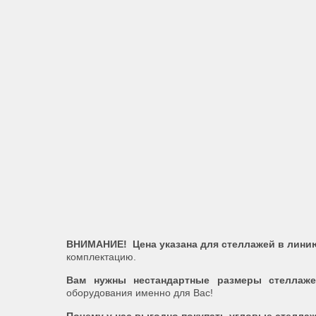
ВНИМАНИЕ! Цена указана для стеллажей в линию
комплектацию.
Вам нужны нестандартные размеры стеллаже
оборудования именно для Вас!