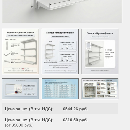
Цена за шт. (
В т.ч. НДС
):
6544.26 руб.
Цена за шт. (
В т.ч. НДС
):
6310.50 руб.
(от 35000 руб.)