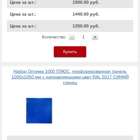
Цена за шт.:
1500.00 руб.
Цена за шт.:
1440.00 руб.
Цена за шт.:
1350.00 руб.
Количество:
-
+
Купить
Набор Оптима 1000 ПЛЮС, перфорированная панель
1000х1050 мм с направляющими цвет RAL 5017 СИНИЙ
глянец