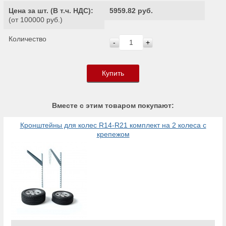
Цена за шт. (
В т.ч. НДС
):
5959.82 руб.
(от 100000 руб.)
Количество
-
+
Купить
Вместе с этим товаром покупают:
Кронштейны для колес R14-R21 комплект на 2 колеса с
крепежом