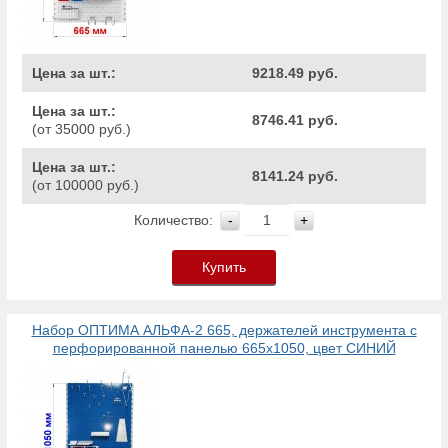
Цена за шт.:
9218.49 руб.
Цена за шт.:
8746.41 руб.
(от 35000 руб.)
Цена за шт.:
8141.24 руб.
(от 100000 руб.)
Количество:
-
+
Купить
Набор ОПТИМА АЛЬФА-2 665, держателей инструмента с
перфорированной панелью 665х1050, цвет СИНИЙ