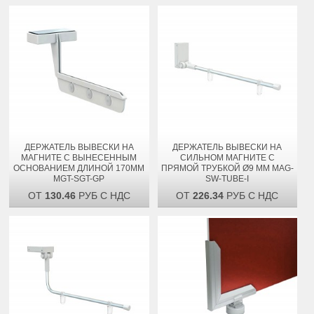
ДЕРЖАТЕЛЬ ВЫВЕСКИ НА
ДЕРЖАТЕЛЬ ВЫВЕСКИ НА
МАГНИТЕ С ВЫНЕСЕННЫМ
СИЛЬНОМ МАГНИТЕ С
ОСНОВАНИЕМ ДЛИНОЙ 170ММ
ПРЯМОЙ ТРУБКОЙ Ø9 ММ MAG-
MGT-SGT-GP
SW-TUBE-I
ОТ
130.46
РУБ С НДС
ОТ
226.34
РУБ С НДС