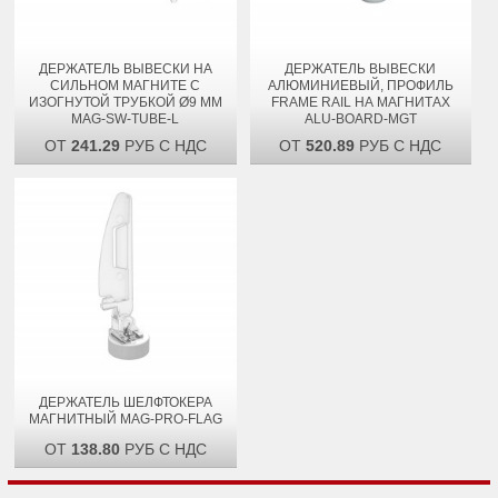
ДЕРЖАТЕЛЬ ВЫВЕСКИ НА
ДЕРЖАТЕЛЬ ВЫВЕСКИ
СИЛЬНОМ МАГНИТЕ С
АЛЮМИНИЕВЫЙ, ПРОФИЛЬ
ИЗОГНУТОЙ ТРУБКОЙ Ø9 ММ
FRAME RAIL НА МАГНИТАХ
MAG-SW-TUBE-L
ALU-BOARD-MGT
ОТ
241.29
РУБ С НДС
ОТ
520.89
РУБ С НДС
ДЕРЖАТЕЛЬ ШЕЛФТОКЕРА
МАГНИТНЫЙ MAG-PRO-FLAG
ОТ
138.80
РУБ С НДС