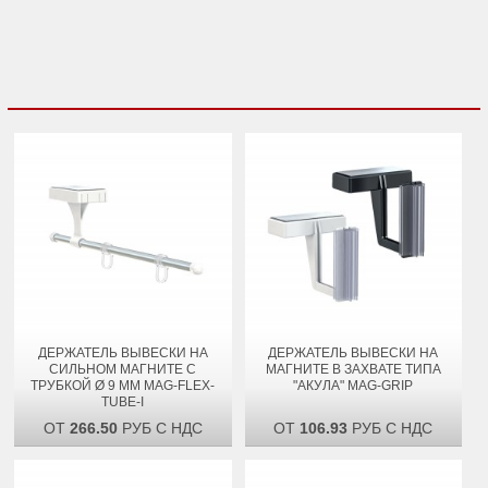
ДЕРЖАТЕЛЬ ВЫВЕСКИ НА
ДЕРЖАТЕЛЬ ВЫВЕСКИ НА
СИЛЬНОМ МАГНИТЕ С
МАГНИТЕ В ЗАХВАТЕ ТИПА
ТРУБКОЙ Ø 9 ММ MAG-FLEX-
"АКУЛА" MAG-GRIP
TUBE-I
ОТ
266.50
РУБ С НДС
ОТ
106.93
РУБ С НДС