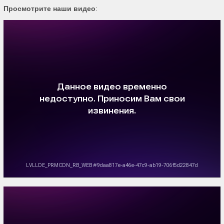
Просмотрите наши видео
: