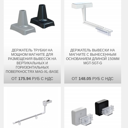
ДЕРЖАТЕЛЬ ТРУБКИ НА
ДЕРЖАТЕЛЬ ВЫВЕСКИ НА
МОЩНОМ МАГНИТЕ ДЛЯ
МАГНИТЕ С ВЫНЕСЕННЫМ
РАЗМЕЩЕНИЯ ВЫВЕСОК НА
ОСНОВАНИЕМ ДЛИНОЙ 150ММ
ВЕРТИКАЛЬНЫХ И
MGT-SGT-G
ГОРИЗОНТАЛЬНЫХ
ПОВЕРХНОСТЯХ MAG-XL-BASE
ОТ
175.94
РУБ С НДС
ОТ
148.05
РУБ С НДС