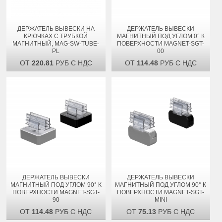
ДЕРЖАТЕЛЬ ВЫВЕСКИ НА
ДЕРЖАТЕЛЬ ВЫВЕСКИ
КРЮЧКАХ С ТРУБКОЙ
МАГНИТНЫЙ ПОД УГЛОМ 0° К
МАГНИТНЫЙ, MAG-SW-TUBE-
ПОВЕРХНОСТИ MAGNET-SGT-
PL
00
ОТ
220.81
РУБ С НДС
ОТ
114.48
РУБ С НДС
ДЕРЖАТЕЛЬ ВЫВЕСКИ
ДЕРЖАТЕЛЬ ВЫВЕСКИ
МАГНИТНЫЙ ПОД УГЛОМ 90° К
МАГНИТНЫЙ ПОД УГЛОМ 90° К
ПОВЕРХНОСТИ MAGNET-SGT-
ПОВЕРХНОСТИ MAGNET-SGT-
90
MINI
ОТ
114.48
РУБ С НДС
ОТ
75.13
РУБ С НДС