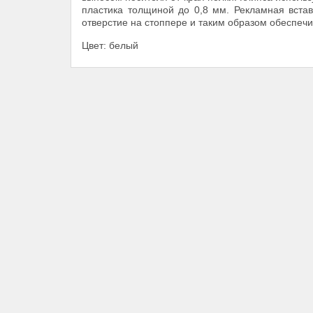
пластика толщиной до 0,8 мм. Рекламная встав
отверстие на стоппере и таким образом обеспеч
Цвет: белый