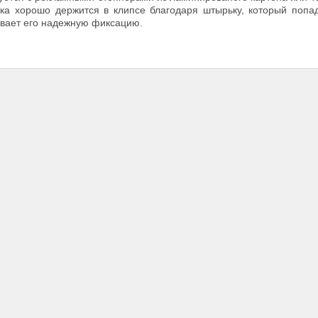
ка хорошо держится в клипсе благодаря штырьку, который попа
ивает его надежную фиксацию.