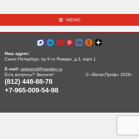
МЕНЮ
Наш адрес:
Санкт-Петербург, пр.9-го Января, д.3, корп.1
E-mail:
velesprof@yandex.ru
Есть вопросы? Звоните!
© «ВелесПроф» 2026г
(812) 448-88-78
+7-965-009-54-98