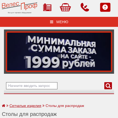
Все для торгового оборудования
МЕНЮ
Сетчатые изделия
Столы для распродаж
Столы для распродаж