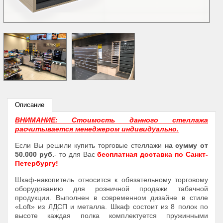
Описание
ВНИМАНИЕ: Стоимость данного стеллажа
расчитывается менеджером индивидуально.
Если Вы решили купить торговые стеллажи
на сумму от
50.000 руб.
- то для Вас
бесплатная доставка по Санкт-
Петербургу!
Шкаф-накопитель относится к обязательному торговому
оборудованию для розничной продажи табачной
продукции. Выполнен в современном дизайне в стиле
«Loft» из ЛДСП и металла. Шкаф состоит из 8 полок по
высоте каждая полка комплектуется пружинными