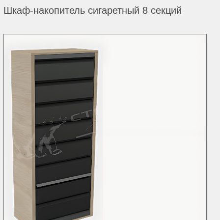
Шкаф-накопитель сигаретный 8 секций