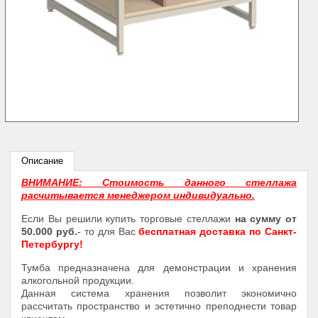
Описание
ВНИМАНИЕ: Стоимость данного стеллажа
расчитывается менеджером индивидуально.
Если Вы решили купить торговые стеллажи
на сумму от
50.000 руб.
- то для Вас
бесплатная доставка по Санкт-
Петербургу!
Тумба предназначена для демонстрации и хранения
алкогольной продукции.
Данная система хранения позволит экономично
рассчитать пространство и эстетично преподнести товар