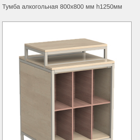
Тумба алкогольная 800х800 мм h1250мм