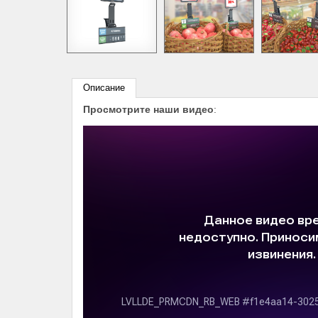
Описание
Просмотрите наши видео
: