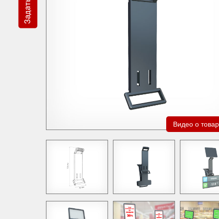
Видео о това