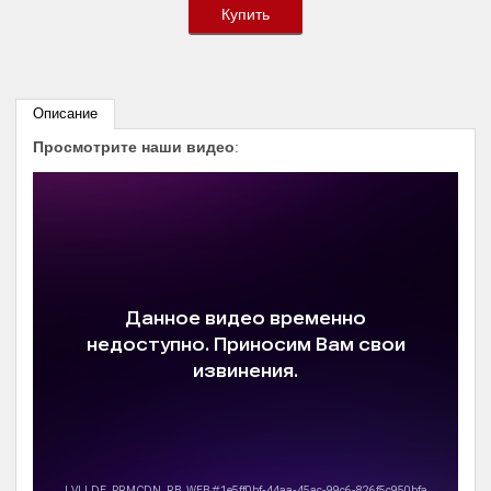
Купить
Описание
Просмотрите наши видео
: