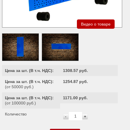
Видео о товаре
Цена за шт. (
В т.ч. НДС
):
1308.57 руб.
Цена за шт. (
В т.ч. НДС
):
1254.87 руб.
(от 50000 руб.)
Цена за шт. (
В т.ч. НДС
):
1171.00 руб.
(от 100000 руб.)
Количество
-
+