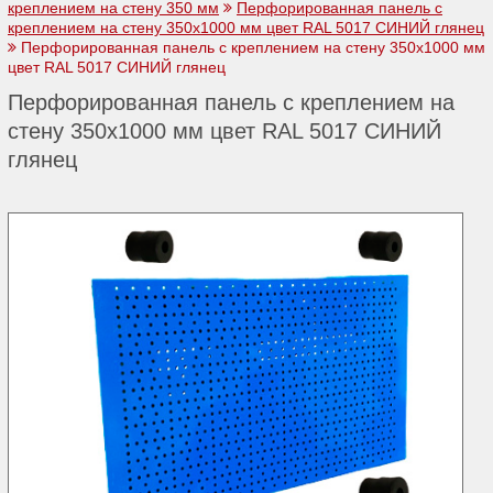
креплением на стену 350 мм
Перфорированная панель с
креплением на стену 350х1000 мм цвет RAL 5017 СИНИЙ глянец
Перфорированная панель с креплением на стену 350х1000 мм
цвет RAL 5017 СИНИЙ глянец
Перфорированная панель с креплением на
стену 350х1000 мм цвет RAL 5017 СИНИЙ
глянец