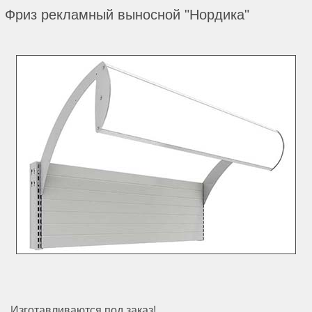
Фриз рекламный выносной "Нордика"
Изготавливаются под заказ!