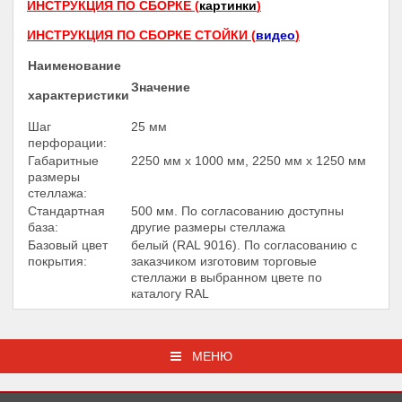
ИНСТРУКЦИЯ ПО СБОРКЕ (
картинки
)
ИНСТРУКЦИЯ ПО СБОРКЕ СТОЙКИ (
видео
)
Наименование
Значение
характеристики
Шаг
25 мм
перфорации:
Габаритные
2250 мм х 1000 мм, 2250 мм х 1250 мм
размеры
стеллажа:
Стандартная
500 мм. По согласованию доступны
база:
другие размеры стеллажа
Базовый цвет
белый (RAL 9016). По согласованию с
покрытия:
заказчиком изготовим торговые
стеллажи в выбранном цвете по
каталогу RAL
МЕНЮ