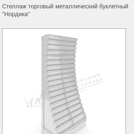
Стеллаж торговый металлический буклетный
"Нордика"