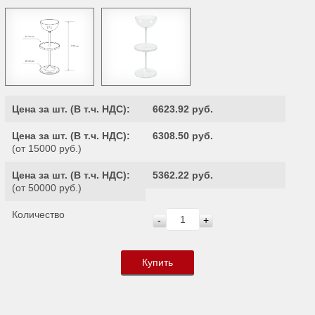
Цена за шт. (
В т.ч. НДС
):
6623.92 руб.
Цена за шт. (
В т.ч. НДС
):
6308.50 руб.
(от 15000 руб.)
Цена за шт. (
В т.ч. НДС
):
5362.22 руб.
(от 50000 руб.)
Количество
-
+
Купить