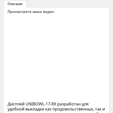
Описание
Просмотрите наши видео
:
Дисплей UNIBOWL-17-RX разработан для 
удобной выкладки как продовольственных, так и 