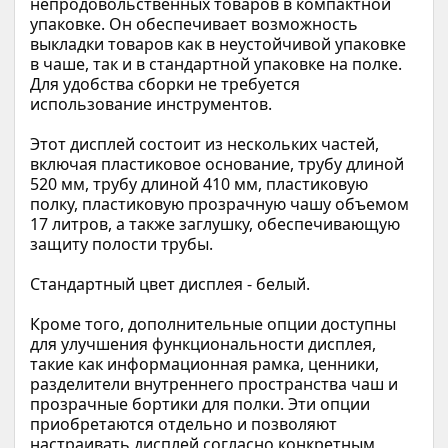
непродовольственных товаров в компактной 
упаковке. Он обеспечивает возможность 
выкладки товаров как в неустойчивой упаковке 
в чаше, так и в стандартной упаковке на полке. 
Для удобства сборки не требуется 
использование инструментов.
Этот дисплей состоит из нескольких частей, 
включая пластиковое основание, трубу длиной 
520 мм, трубу длиной 410 мм, пластиковую 
полку, пластиковую прозрачную чашу объемом 
17 литров, а также заглушку, обеспечивающую 
защиту полости трубы.
Стандартный цвет дисплея - белый.
Кроме того, дополнительные опции доступны 
для улучшения функциональности дисплея, 
такие как информационная рамка, ценники, 
разделители внутреннего пространства чаш и 
прозрачные бортики для полки. Эти опции 
приобретаются отдельно и позволяют 
настраивать дисплей согласно конкретным 