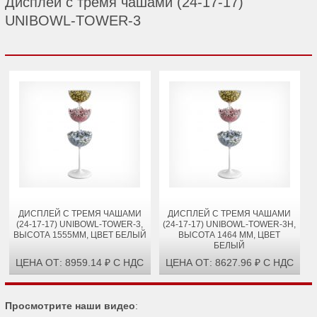
Дисплей с тремя чашами (24-17-17)
UNIBOWL-TOWER-3
ДИСПЛЕЙ С ТРЕМЯ ЧАШАМИ
ДИСПЛЕЙ С ТРЕМЯ ЧАШАМИ
(24-17-17) UNIBOWL-TOWER-3,
(24-17-17) UNIBOWL-TOWER-3H,
ВЫСОТА 1555ММ, ЦВЕТ БЕЛЫЙ
ВЫСОТА 1464 ММ, ЦВЕТ
БЕЛЫЙ
ЦЕНА ОТ: 8959.14 ₽ С НДС
ЦЕНА ОТ: 8627.96 ₽ С НДС
Просмотрите наши видео
: