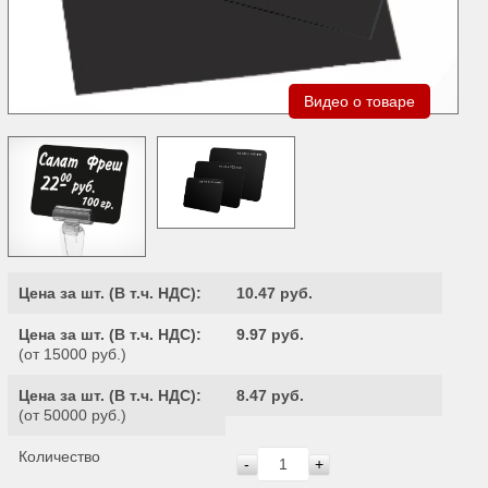
Видео о товаре
Цена за шт. (
В т.ч. НДС
):
10.47 руб.
Цена за шт. (
В т.ч. НДС
):
9.97 руб.
(от 15000 руб.)
Цена за шт. (
В т.ч. НДС
):
8.47 руб.
(от 50000 руб.)
Количество
-
+