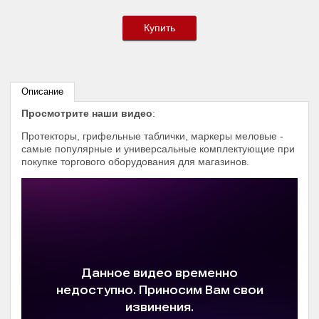
Купить
Описание
Просмотрите наши видео
:
Протекторы, грифельные таблички, маркеры меловые -
самые популярные и универсальные комплектующие при
покупке торгового оборудования для магазинов.