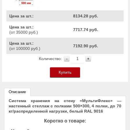
Цена за шт.:
8134.28 руб.
Цена за шт.:
7717.74 руб.
(от 35000 руб.)
Цена за шт.:
7192.90 руб.
(от 100000 руб.)
Количество:
-
+
Купить
Описание
Система хранения на стену «МультиФлекс» —
настенный стеллаж с полками 500×300, 4 полки, до 70
кг/распределенной нагрузки, белый RAL 9016
Коротко о товаре: