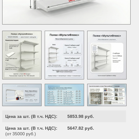
Цена за шт. (
В т.ч. НДС
):
5853.98 руб.
Цена за шт. (
В т.ч. НДС
):
5647.82 руб.
(от 35000 руб.)