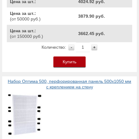
Цена за шт.:
4024.92 руб.
Цена за шт.:
3879.90 руб.
(от 50000 руб.)
Цена за шт.:
3662.45 руб.
(от 150000 руб.)
Количество:
-
+
Купить
Набор Оптима 500, перфорированная панель 500х1050 мм
с креплением на стену