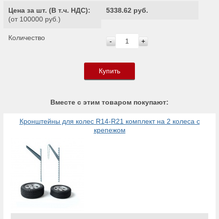
Цена за шт. (
В т.ч. НДС
):
5338.62 руб.
(от 100000 руб.)
Количество
-
+
Купить
Вместе с этим товаром покупают:
Кронштейны для колес R14-R21 комплект на 2 колеса с
крепежом