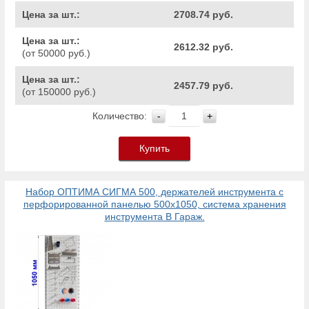
Цена за шт.:
2708.74 руб.
Цена за шт.:
2612.32 руб.
(от 50000 руб.)
Цена за шт.:
2457.79 руб.
(от 150000 руб.)
Количество:
-
+
Купить
Набор ОПТИМА СИГМА 500, держателей инструмента с
перфорированной панелью 500х1050, система хранения
инструмента В Гараж.