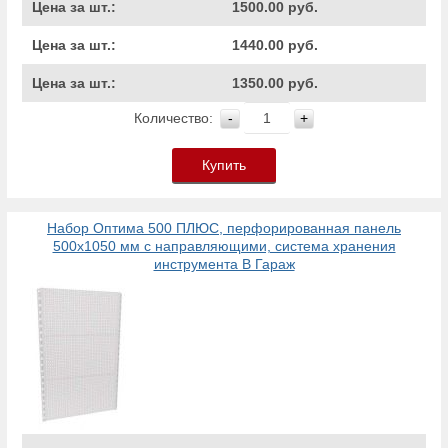
Цена за шт.:
1500.00 руб.
Цена за шт.:
1440.00 руб.
Цена за шт.:
1350.00 руб.
Количество:
-
+
Купить
Набор Оптима 500 ПЛЮС, перфорированная панель
500х1050 мм с направляющими, система хранения
инструмента В Гараж