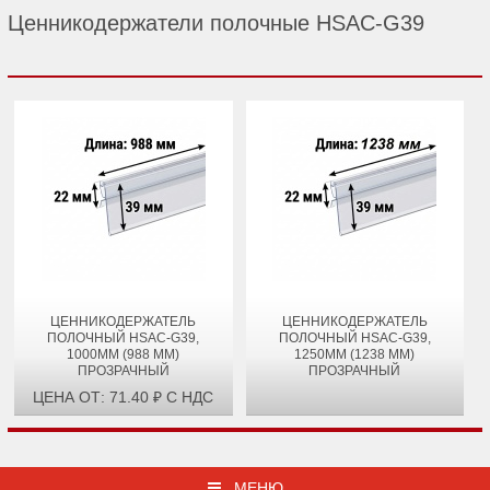
Ценникодержатели полочные HSAC-G39
ЦЕННИКОДЕРЖАТЕЛЬ
ЦЕННИКОДЕРЖАТЕЛЬ
ПОЛОЧНЫЙ HSAC-G39,
ПОЛОЧНЫЙ HSAC-G39,
1000ММ (988 ММ)
1250ММ (1238 ММ)
ПРОЗРАЧНЫЙ
ПРОЗРАЧНЫЙ
ЦЕНА ОТ: 71.40 ₽ С НДС
МЕНЮ