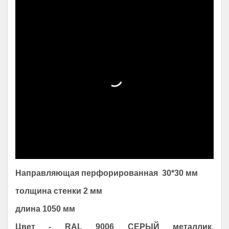
Направляющая перфорированная
30*30 мм
толщина стенки 2 мм
длина 1050 мм
Цвет - RAL 9006 СЕРЫЙ металлик.