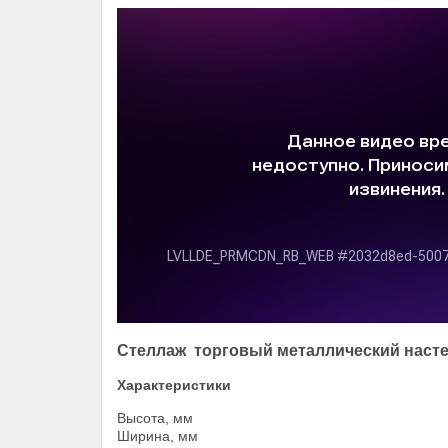
Стеллаж
торговый металлический
наст
Характеристики
Высота, мм
Ширина, мм