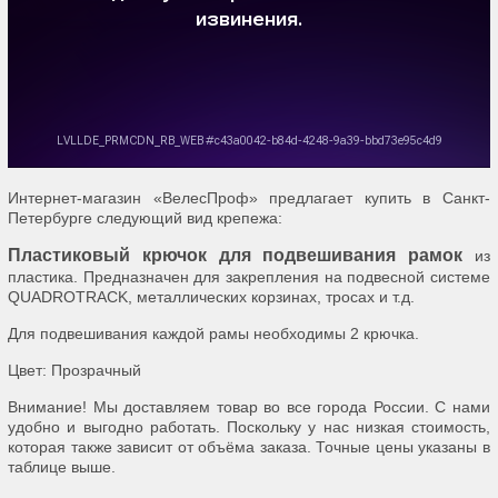
Интернет-магазин «ВелесПроф» предлагает купить в Санкт-
Петербурге следующий вид крепежа:
Пластиковый крючок для подвешивания рамок
из
пластика. Предназначен для закрепления на подвесной системе
QUADROTRACK, металлических корзинах, тросах и т.д.
Для подвешивания каждой рамы необходимы 2 крючка.
Цвет: Прозрачный
Внимание! Мы доставляем товар во все города России. С нами
удобно и выгодно работать. Поскольку у нас низкая стоимость,
которая также зависит от объёма заказа. Точные цены указаны в
таблице выше.