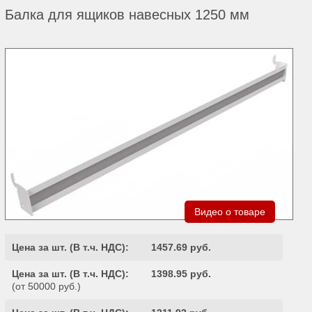
Балка для ящиков навесных 1250 мм
Видео о товаре
Цена за шт. (
В т.ч. НДС
):
1457.69 руб.
Цена за шт. (
В т.ч. НДС
):
1398.95 руб.
(от 50000 руб.)