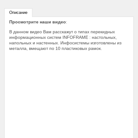
Описание
Просмотрите наши видео
:
В данном видео Вам расскажут о типах перекидных
информационных систем INFOFRAME : настольных,
напольных и настенных. Инфосистемы изготовлены из
металла, вмещают по 10 пластиковых рамок.