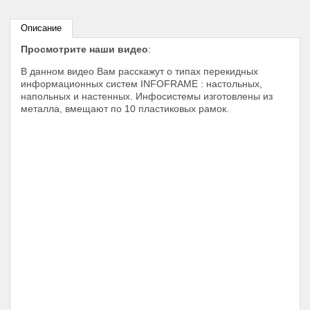
Описание
Просмотрите наши видео
:
В данном видео Вам расскажут о типах перекидных
информационных систем INFOFRAME : настольных,
напольных и настенных. Инфосистемы изготовлены из
металла, вмещают по 10 пластиковых рамок.