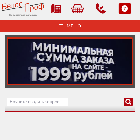
Все для торгового оборудования
МЕНЮ