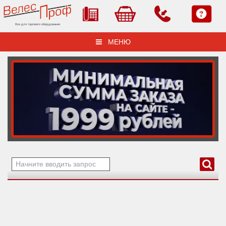
Все для торгового оборудования
МЕНЮ