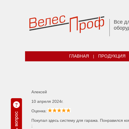
Все д
обору
ГЛАВНАЯ
|
ПРОДУКЦИЯ
Алексей
10 апреля 2024г.
Оценка:
Покупал здесь систему для гаража. Понравился ком
;