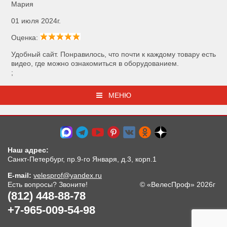
Мария
01 июля 2024г.
Оценка:
Удобный сайт. Понравилось, что почти к каждому товару есть
видео, где можно ознакомиться в оборудованием.
;
МЕНЮ
Наш адрес:
Санкт-Петербург, пр.9-го Января, д.3, корп.1
E-mail:
velesprof@yandex.ru
Есть вопросы? Звоните!
© «ВелесПроф» 2026г
(812) 448-88-78
+7-965-009-54-98