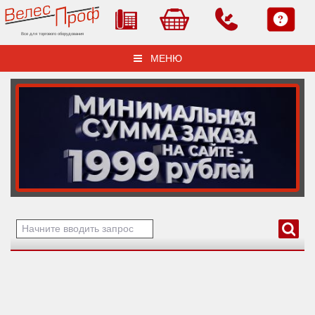
Все для торгового оборудования
МЕНЮ