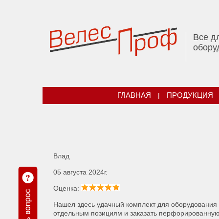
Все д
обору
ГЛАВНАЯ
|
ПРОДУКЦИЯ
Влад
05 августа 2024г.
Оценка:
Нашел здесь удачный комплект для оборудования 
отдельным позициям и заказать перфорированную 