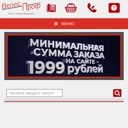
Все для торгового оборудования
МЕНЮ