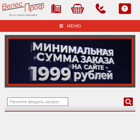
Все для торгового оборудования
МЕНЮ