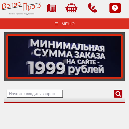
Все для торгового оборудования
МЕНЮ