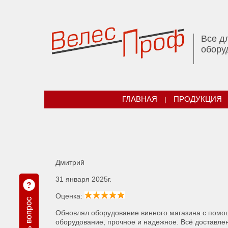
Все д
обору
ГЛАВНАЯ
|
ПРОДУКЦИЯ
Дмитрий
31 января 2025г.
Оценка:
Обновлял оборудование винного магазина с помощ
оборудование, прочное и надежное. Всё доставлен