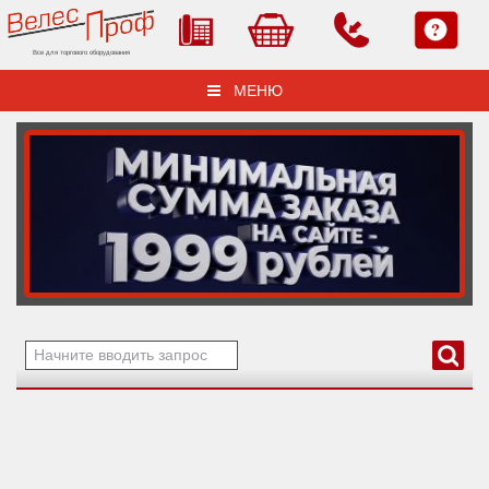
Все для торгового оборудования
МЕНЮ